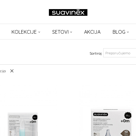
KOLEKCIJE
SETOVI
AKCIJA
BLOG
Sortiraj
cija