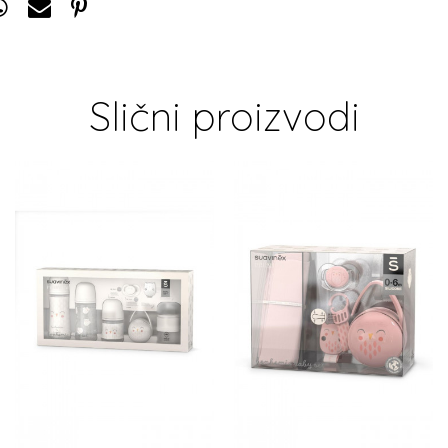
Slični proizvodi