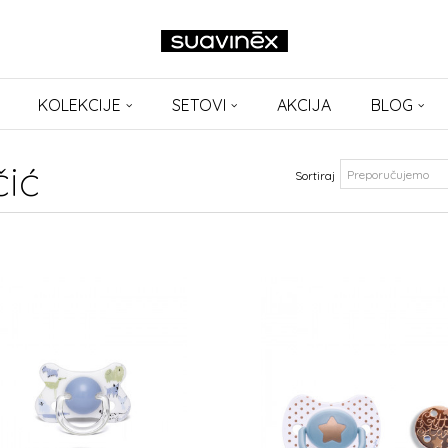
KOLEKCIJE
SETOVI
AKCIJA
BLOG
čić
Sortiraj